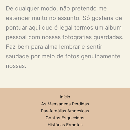
De qualquer modo, não pretendo me
estender muito no assunto. Só gostaria de
pontuar aqui que é legal termos um álbum
pessoal com nossas fotografias guardadas.
Faz bem para alma lembrar e sentir
saudade por meio de fotos genuinamente
nossas.
Início
As Mensagens Perdidas
Parafernálias Amnésicas
Contos Esquecidos
Histórias Errantes