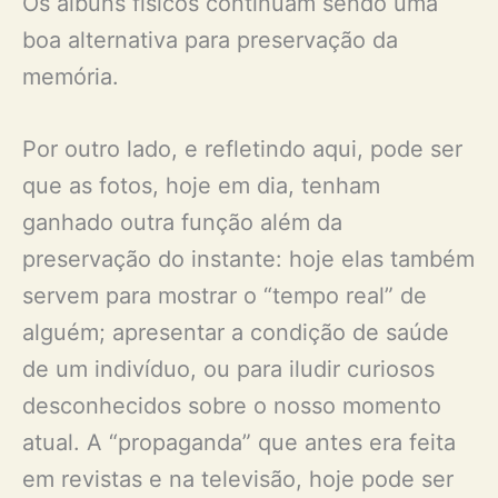
Os álbuns físicos continuam sendo uma
boa alternativa para preservação da
memória.
Por outro lado, e refletindo aqui, pode ser
que as fotos, hoje em dia, tenham
ganhado outra função além da
preservação do instante: hoje elas também
servem para mostrar o “tempo real” de
alguém; apresentar a condição de saúde
de um indivíduo, ou para iludir curiosos
desconhecidos sobre o nosso momento
atual. A “propaganda” que antes era feita
em revistas e na televisão, hoje pode ser