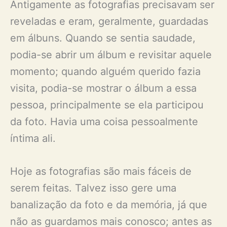
Antigamente as fotografias precisavam ser
reveladas e eram, geralmente, guardadas
em álbuns. Quando se sentia saudade,
podia-se abrir um álbum e revisitar aquele
momento; quando alguém querido fazia
visita, podia-se mostrar o álbum a essa
pessoa, principalmente se ela participou
da foto. Havia uma coisa pessoalmente
íntima ali.
Hoje as fotografias são mais fáceis de
serem feitas. Talvez isso gere uma
banalização da foto e da memória, já que
não as guardamos mais conosco; antes as