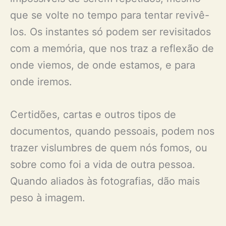
que se volte no tempo para tentar revivê-
los. Os instantes só podem ser revisitados
com a memória, que nos traz a reflexão de
onde viemos, de onde estamos, e para
onde iremos.
Certidões, cartas e outros tipos de
documentos, quando pessoais, podem nos
trazer vislumbres de quem nós fomos, ou
sobre como foi a vida de outra pessoa.
Quando aliados às fotografias, dão mais
peso à imagem.