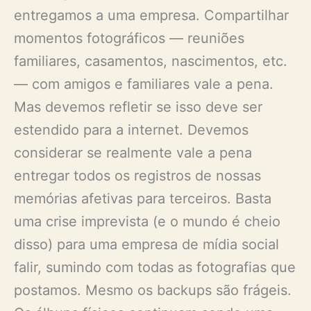
entregamos a uma empresa. Compartilhar
momentos fotográficos — reuniões
familiares, casamentos, nascimentos, etc.
— com amigos e familiares vale a pena.
Mas devemos refletir se isso deve ser
estendido para a internet. Devemos
considerar se realmente vale a pena
entregar todos os registros de nossas
memórias afetivas para terceiros. Basta
uma crise imprevista (e o mundo é cheio
disso) para uma empresa de mídia social
falir, sumindo com todas as fotografias que
postamos. Mesmo os backups são frágeis.