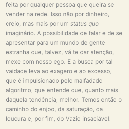
feita por qualquer pessoa que queira se
vender na rede. Isso não por dinheiro,
creio, mas mais por um
status quo
imaginário. A possibilidade de falar e de se
apresentar para um mundo de gente
estranha que, talvez, vá te dar atenção,
mexe com nosso ego. E a busca por tal
vaidade leva ao exagero e ao excesso,
que é impulsionado pelo malfadado
algoritmo, que entende que, quanto mais
daquela tendência, melhor. Temos então o
caminho do enjoo, da saturação, da
loucura e, por fim, do Vazio insaciável.