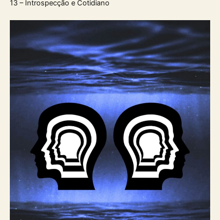
13 – Introspecção e Cotidiano