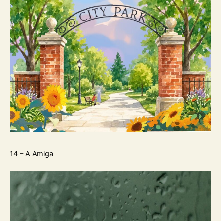
14 – A Amiga