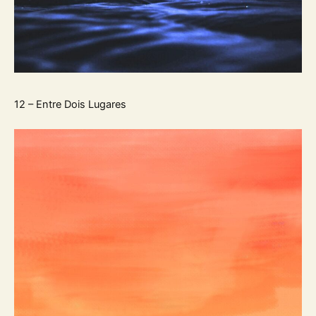
12 – Entre Dois Lugares