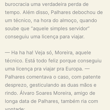
burocracia uma verdadeira perda de
tempo. Além disso, Palhares debochou de
um técnico, na hora do almoço, quando
soube que “aquele simples servidor”
conseguiu uma licença para viajar.
— Ha ha ha! Veja só, Moreira, aquele
técnico. Está todo feliz porque conseguiu
uma licença pra viajar pra Europa. —
Palhares comentava o caso, com patente
desprezo, gesticulando as duas mãos e
rindo. Álvaro Soares Moreira, amigo de
longa data de Palhares, também ria com
vontade: