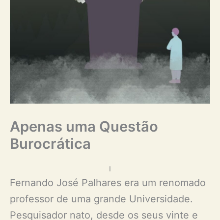
Apenas uma Questão
Burocrática
I
Fernando José Palhares era um renomado
professor de uma grande Universidade.
Pesquisador nato, desde os seus vinte e