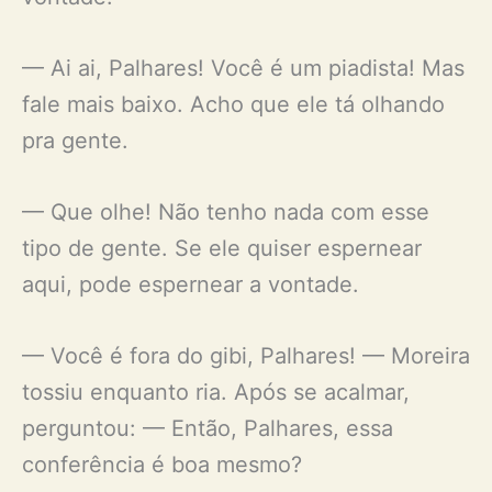
— Ai ai, Palhares! Você é um piadista! Mas
fale mais baixo. Acho que ele tá olhando
pra gente.
— Que olhe! Não tenho nada com esse
tipo de gente. Se ele quiser espernear
aqui, pode espernear a vontade.
— Você é fora do gibi, Palhares! — Moreira
tossiu enquanto ria. Após se acalmar,
perguntou: — Então, Palhares, essa
conferência é boa mesmo?