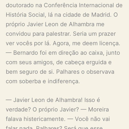
doutorado na Conferência Internacional de
História Social, lá na cidade de Madrid. O
próprio Javier Leon de Alhambra me
convidou para palestrar. Seria um prazer
ver vocês por lá. Agora, me deem licença.
— Bernardo foi em direção ao caixa, junto
com seus amigos, de cabeça erguida e
bem seguro de si. Palhares o observava
com soberba e indiferença.
— Javier Leon de Alhambra! Isso é
verdade? O próprio Javier? — Moreira
falava histericamente. — Você não vai
falar nada, Palhares? Será que esse