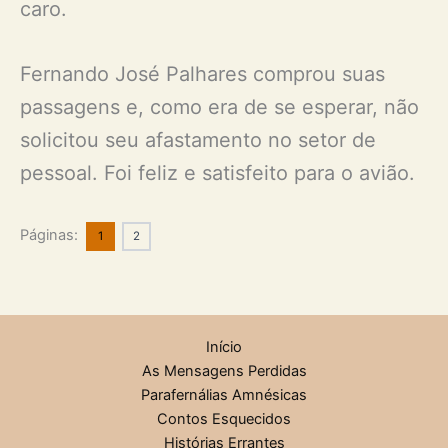
caro.
Fernando José Palhares comprou suas
passagens e, como era de se esperar, não
solicitou seu afastamento no setor de
pessoal. Foi feliz e satisfeito para o avião.
Páginas:
1
2
Início
As Mensagens Perdidas
Parafernálias Amnésicas
Contos Esquecidos
Histórias Errantes