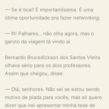
— Se é boa? É importantíssima. É uma
ótima oportunidade pra fazer
networking
.
— Ih! Palhares… não olha agora, mas o
garoto da viagem tá vindo aí.
Bernardo Brucedickson dos Santos Vieira
olhava sério para os dois professores.
Assim que chegou, disse:
— Olá, senhores. Não sei se estou sendo
motivo de piada para vocês, mas só quero
dizer que irei apresentar minha tese de