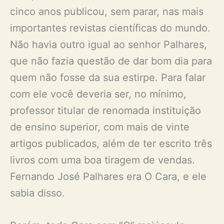
cinco anos publicou, sem parar, nas mais
importantes revistas científicas do mundo.
Não havia outro igual ao senhor Palhares,
que não fazia questão de dar bom dia para
quem não fosse da sua estirpe. Para falar
com ele você deveria ser, no mínimo,
professor titular de renomada instituição
de ensino superior, com mais de vinte
artigos publicados, além de ter escrito três
livros com uma boa tiragem de vendas.
Fernando José Palhares era O Cara, e ele
sabia disso.