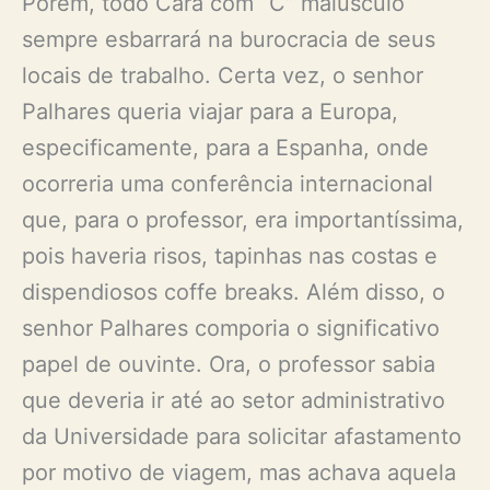
Porém, todo Cara com “C” maiúsculo
sempre esbarrará na burocracia de seus
locais de trabalho. Certa vez, o senhor
Palhares queria viajar para a Europa,
especificamente, para a Espanha, onde
ocorreria uma conferência internacional
que, para o professor, era importantíssima,
pois haveria risos, tapinhas nas costas e
dispendiosos coffe breaks. Além disso, o
senhor Palhares comporia o significativo
papel de ouvinte. Ora, o professor sabia
que deveria ir até ao setor administrativo
da Universidade para solicitar afastamento
por motivo de viagem, mas achava aquela