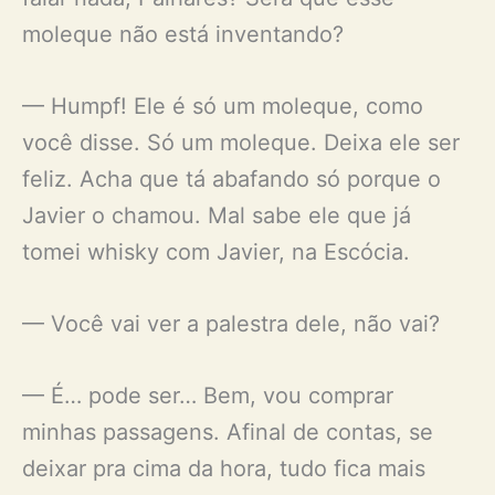
moleque não está inventando?
— Humpf! Ele é só um moleque, como
você disse. Só um moleque. Deixa ele ser
feliz. Acha que tá abafando só porque o
Javier o chamou. Mal sabe ele que já
tomei whisky com Javier, na Escócia.
— Você vai ver a palestra dele, não vai?
— É… pode ser… Bem, vou comprar
minhas passagens. Afinal de contas, se
deixar pra cima da hora, tudo fica mais