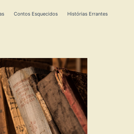
as
Contos Esquecidos
Histórias Errantes