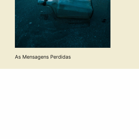
As Mensagens Perdidas