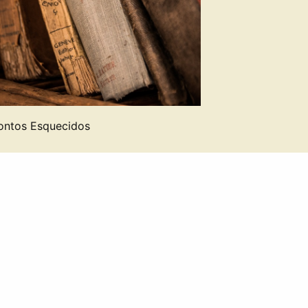
ontos Esquecidos