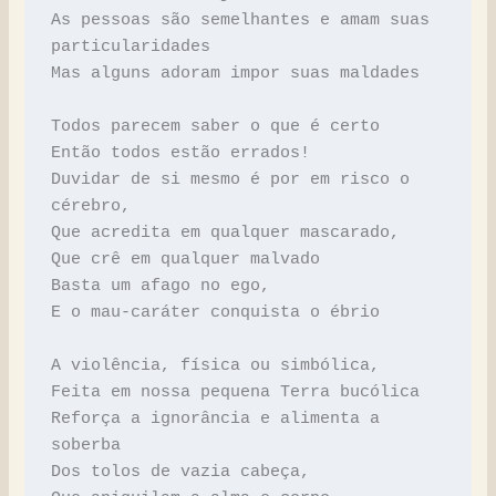
As pessoas são semelhantes e amam suas 
particularidades
Mas alguns adoram impor suas maldades
Todos parecem saber o que é certo
Então todos estão errados!
Duvidar de si mesmo é por em risco o 
cérebro,
Que acredita em qualquer mascarado,
Que crê em qualquer malvado
Basta um afago no ego,
E o mau-caráter conquista o ébrio
A violência, física ou simbólica,
Feita em nossa pequena Terra bucólica
Reforça a ignorância e alimenta a 
soberba
Dos tolos de vazia cabeça,