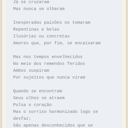
Já se cruzaram
Mas nunca se olharam
Inesperadas paixões os tomaram
Repentinas e belas
Ilusórias ou concretas
Amores que, por fim, se encaixaram
Mas nos tempos envelhecidos
No meio dos remendos feridos
Ambos suspiram
Por sujeitos que nunca viram
Quando se encontram
Seus olhos se atraem
Pulsa o coração
Mas o sorriso harmonizado logo se 
desfaz;
São apenas desconhecidos que se 