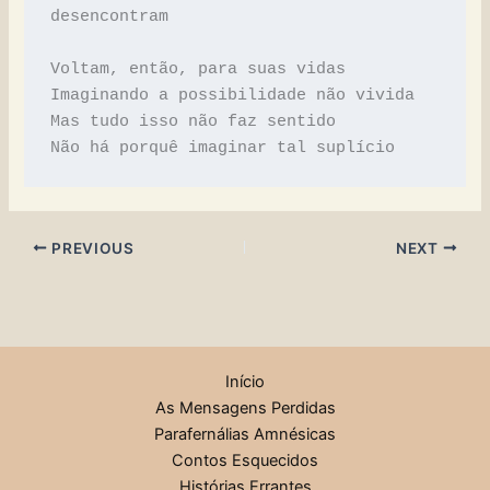
desencontram
Voltam, então, para suas vidas
Imaginando a possibilidade não vivida
Mas tudo isso não faz sentido
Não há porquê imaginar tal suplício
PREVIOUS
NEXT
Início
As Mensagens Perdidas
Parafernálias Amnésicas
Contos Esquecidos
Histórias Errantes