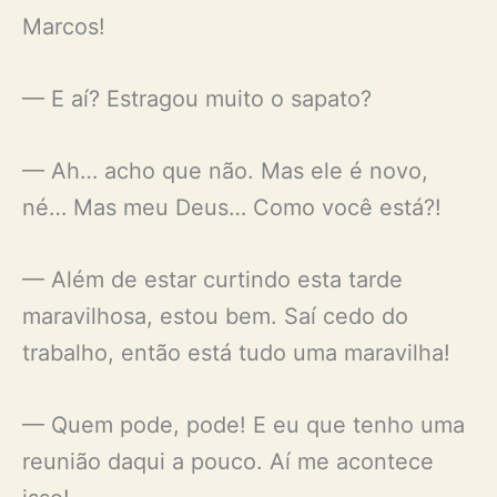
Marcos!
— E aí? Estragou muito o sapato?
— Ah… acho que não. Mas ele é novo,
né… Mas meu Deus… Como você está?!
— Além de estar curtindo esta tarde
maravilhosa, estou bem. Saí cedo do
trabalho, então está tudo uma maravilha!
— Quem pode, pode! E eu que tenho uma
reunião daqui a pouco. Aí me acontece