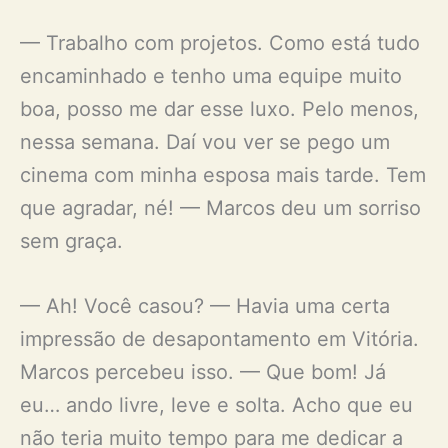
— Trabalho com projetos. Como está tudo
encaminhado e tenho uma equipe muito
boa, posso me dar esse luxo. Pelo menos,
nessa semana. Daí vou ver se pego um
cinema com minha esposa mais tarde. Tem
que agradar, né! — Marcos deu um sorriso
sem graça.
— Ah! Você casou? — Havia uma certa
impressão de desapontamento em Vitória.
Marcos percebeu isso. — Que bom! Já
eu… ando livre, leve e solta. Acho que eu
não teria muito tempo para me dedicar a