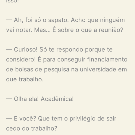
isso!
— Ah, foi só o sapato. Acho que ninguém
vai notar. Mas… É sobre o que a reunião?
— Curioso! Só te respondo porque te
considero! É para conseguir financiamento
de bolsas de pesquisa na universidade em
que trabalho.
— Olha ela! Acadêmica!
— E você? Que tem o privilégio de sair
cedo do trabalho?