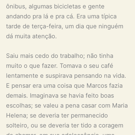
ônibus, algumas bicicletas e gente
andando pra lá e pra cá. Era uma típica
tarde de terça-feira, um dia que ninguém
dá muita atenção.
Saiu mais cedo do trabalho; não tinha
muito o que fazer. Tomava o seu café
lentamente e suspirava pensando na vida.
E pensar era uma coisa que Marcos fazia
demais. Imaginava se havia feito boas
escolhas; se valeu a pena casar com Maria
Helena; se deveria ter permanecido
solteiro, ou se deveria ter tido a coragem