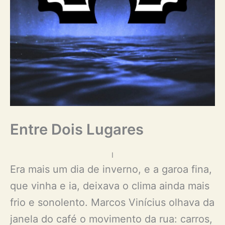
Entre Dois Lugares
I
Era mais um dia de inverno, e a garoa fina,
que vinha e ia, deixava o clima ainda mais
frio e sonolento. Marcos Vinícius olhava da
janela do café o movimento da rua: carros,