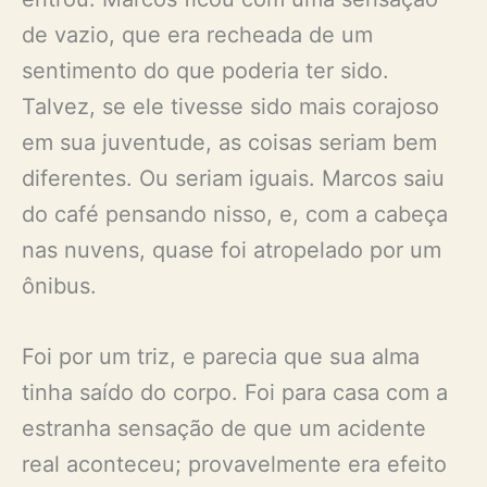
de vazio, que era recheada de um
sentimento do que poderia ter sido.
Talvez, se ele tivesse sido mais corajoso
em sua juventude, as coisas seriam bem
diferentes. Ou seriam iguais. Marcos saiu
do café pensando nisso, e, com a cabeça
nas nuvens, quase foi atropelado por um
ônibus.
Foi por um triz, e parecia que sua alma
tinha saído do corpo. Foi para casa com a
estranha sensação de que um acidente
real aconteceu; provavelmente era efeito