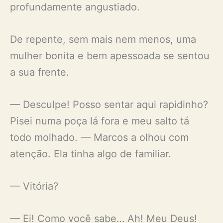
profundamente angustiado.
De repente, sem mais nem menos, uma
mulher bonita e bem apessoada se sentou
a sua frente.
— Desculpe! Posso sentar aqui rapidinho?
Pisei numa poça lá fora e meu salto tá
todo molhado. — Marcos a olhou com
atenção. Ela tinha algo de familiar.
— Vitória?
— Ei! Como você sabe… Ah! Meu Deus!