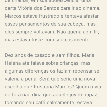
de chamar, em sua adolescência, uma
certa Vitória dos Santos para ir ao cinema.
Marcos estava frustrado e tentava afastar
esses pensamentos de sua cabeça, mas
eles sempre voltavam. Não queria admitir,
mas estava triste com seu casamento.
Dez anos de casado e sem filhos. Maria
Helena até falava sobre crianças, mas
algumas diferenças os faziam repensar se
valeria a pena. Será que seria uma nova
escolha que frustraria Marcos? Quem o via
de fora não diria que aquele jovem rapaz,
tomando seu café calmamente, estava